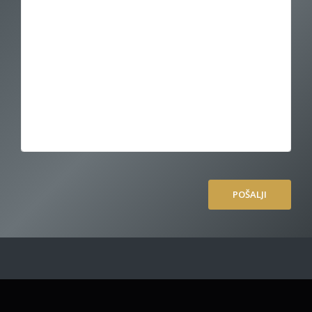
POŠALJI