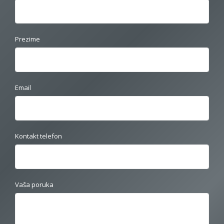
Prezime
Email
Kontakt telefon
Vaša poruka