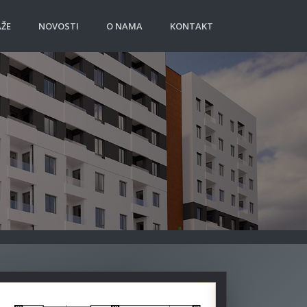
ŽE
NOVOSTI
O NAMA
KONTAKT