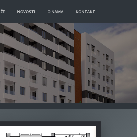
ŽE
NOVOSTI
O NAMA
KONTAKT